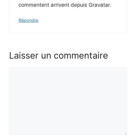
commentent arrivent depuis Gravatar.
Répondre
Laisser un commentaire
Commentaire