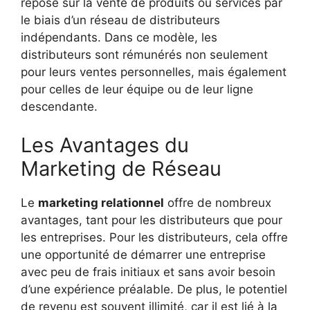
repose sur la vente de produits ou services par
le biais d’un réseau de distributeurs
indépendants. Dans ce modèle, les
distributeurs sont rémunérés non seulement
pour leurs ventes personnelles, mais également
pour celles de leur équipe ou de leur ligne
descendante.
Les Avantages du
Marketing de Réseau
Le
marketing relationnel
offre de nombreux
avantages, tant pour les distributeurs que pour
les entreprises. Pour les distributeurs, cela offre
une opportunité de démarrer une entreprise
avec peu de frais initiaux et sans avoir besoin
d’une expérience préalable. De plus, le potentiel
de revenu est souvent illimité, car il est lié à la