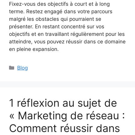
Fixez-vous des objectifs à court et à long
terme. Restez engagé dans votre parcours
malgré les obstacles qui pourraient se
présenter. En restant concentré sur vos
objectifs et en travaillant régulièrement pour les
atteindre, vous pouvez réussir dans ce domaine
en pleine expansion.
Catégories
Blog
1 réflexion au sujet de
« Marketing de réseau :
Comment réussir dans