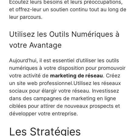
Écoutez leurs besoins et leurs préoccupations,
et offrez-leur un soutien continu tout au long de
leur parcours.
Utilisez les Outils Numériques à
votre Avantage
Aujourd’hui, il est essentiel d’utiliser les outils
numériques à votre disposition pour promouvoir
votre activité de
marketing de réseau
. Créez
un site web professionnel.Utilisez les réseaux
sociaux pour élargir votre réseau. Investissez
dans des campagnes de marketing en ligne
ciblées pour attirer de nouveaux prospects et
développer votre entreprise.
Les Stratégies