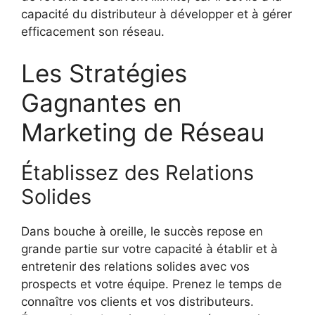
capacité du distributeur à développer et à gérer
efficacement son réseau.
Les Stratégies
Gagnantes en
Marketing de Réseau
Établissez des Relations
Solides
Dans bouche à oreille, le succès repose en
grande partie sur votre capacité à établir et à
entretenir des relations solides avec vos
prospects et votre équipe. Prenez le temps de
connaître vos clients et vos distributeurs.