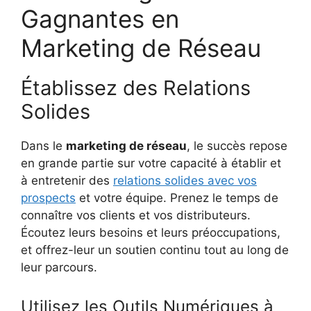
Gagnantes en
Marketing de Réseau
Établissez des Relations
Solides
Dans le
marketing de réseau
, le succès repose
en grande partie sur votre capacité à établir et
à entretenir des
relations solides avec vos
prospects
et votre équipe. Prenez le temps de
connaître vos clients et vos distributeurs.
Écoutez leurs besoins et leurs préoccupations,
et offrez-leur un soutien continu tout au long de
leur parcours.
Utilisez les Outils Numériques à