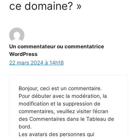
ce domaine? »
Un commentateur ou commentatrice
WordPress
22 mars 2024 à 14h18
Bonjour, ceci est un commentaire.
Pour débuter avec la modération, la
modification et la suppression de
commentaires, veuillez visiter l’écran
des Commentaires dans le Tableau de
bord.
Les avatars des personnes qui