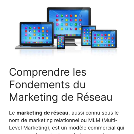
Comprendre les
Fondements du
Marketing de Réseau
Le
marketing de réseau
, aussi connu sous le
nom de marketing relationnel ou MLM (Multi-
Level Marketing), est un modèle commercial qui