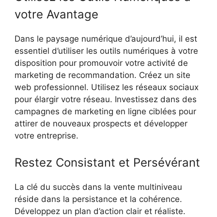
votre Avantage
Dans le paysage numérique d’aujourd’hui, il est
essentiel d’utiliser les outils numériques à votre
disposition pour promouvoir votre activité de
marketing de recommandation. Créez un site
web professionnel. Utilisez les réseaux sociaux
pour élargir votre réseau. Investissez dans des
campagnes de marketing en ligne ciblées pour
attirer de nouveaux prospects et développer
votre entreprise.
Restez Consistant et Persévérant
La clé du succès dans la vente multiniveau
réside dans la persistance et la cohérence.
Développez un plan d’action clair et réaliste.