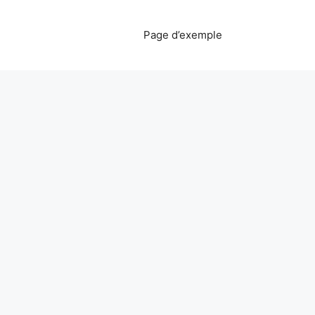
Page d’exemple