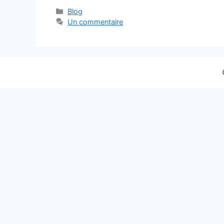
Catégories
Blog
Un commentaire