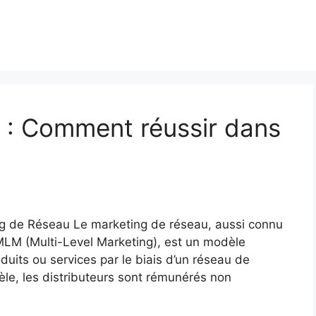
 : Comment réussir dans
 de Réseau Le marketing de réseau, aussi connu
MLM (Multi-Level Marketing), est un modèle
duits ou services par le biais d’un réseau de
le, les distributeurs sont rémunérés non